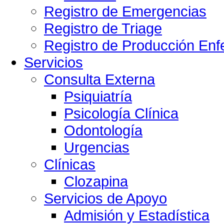
Registro de Emergencias
Registro de Triage
Registro de Producción Enf
Servicios
Consulta Externa
Psiquiatría
Psicología Clínica
Odontología
Urgencias
Clínicas
Clozapina
Servicios de Apoyo
Admisión y Estadística