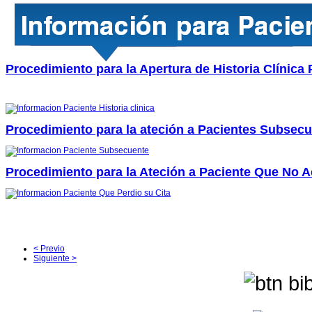
Procedimiento para la Apertura de Historia Clínica
Procedimiento para la ateción a Pacientes Subsec
Procedimiento para la Ateción a Paciente Que No A
< Previo
Siguiente >