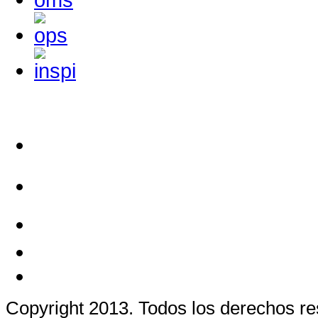
Copyright 2013. Todos los derechos r