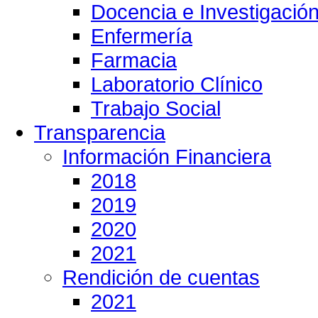
Docencia e Investigació
Enfermería
Farmacia
Laboratorio Clínico
Trabajo Social
Transparencia
Información Financiera
2018
2019
2020
2021
Rendición de cuentas
2021