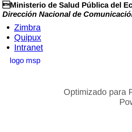
Ministerio de Salud Pública del 
Dirección Nacional de Comunicació
Zimbra
Quipux
Intranet
Optimizado para F
Po