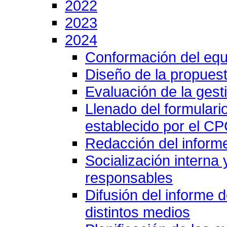
2022
2023
2024
Conformación del equ
Diseño de la propuest
Evaluación de la gesti
Llenado del formulari
establecido por el C
Redacción del inform
Socialización interna
responsables
Difusión del informe 
distintos medios