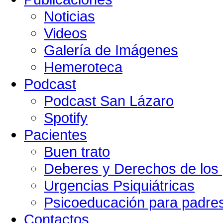
Noticias
Videos
Galería de Imágenes
Hemeroteca
Podcast
Podcast San Lázaro
Spotify
Pacientes
Buen trato
Deberes y Derechos de los 
Urgencias Psiquiátricas
Psicoeducación para padre
Contactos