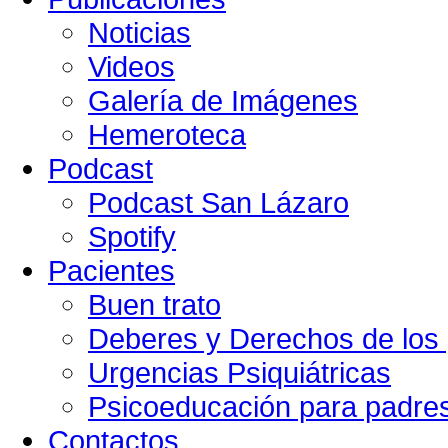
Noticias
Videos
Galería de Imágenes
Hemeroteca
Podcast
Podcast San Lázaro
Spotify
Pacientes
Buen trato
Deberes y Derechos de los 
Urgencias Psiquiátricas
Psicoeducación para padre
Contactos