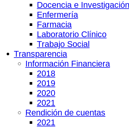
Docencia e Investigació
Enfermería
Farmacia
Laboratorio Clínico
Trabajo Social
Transparencia
Información Financiera
2018
2019
2020
2021
Rendición de cuentas
2021