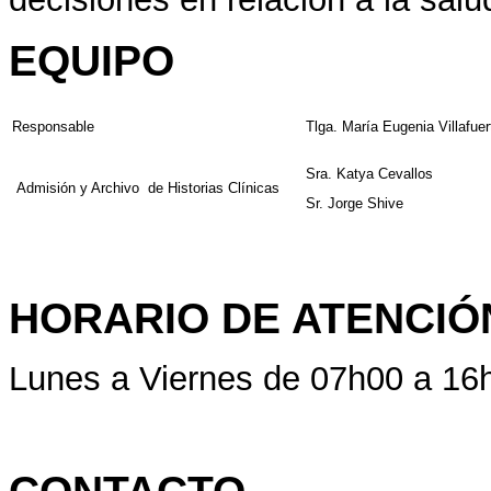
EQUIPO
Responsable
Tlga. María Eugenia Villafuer
Sra. Katya Cevallos
Admisión y Archivo de Historias Clínicas
Sr. Jorge Shive
HORARIO DE ATENCIÓ
Lunes a Viernes de 07h00 a 16