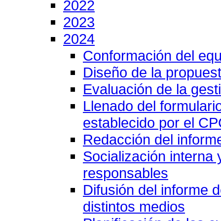
2022
2023
2024
Conformación del equ
Diseño de la propuest
Evaluación de la gesti
Llenado del formulari
establecido por el C
Redacción del inform
Socialización interna
responsables
Difusión del informe 
distintos medios