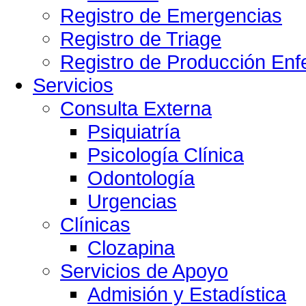
Registro de Emergencias
Registro de Triage
Registro de Producción Enf
Servicios
Consulta Externa
Psiquiatría
Psicología Clínica
Odontología
Urgencias
Clínicas
Clozapina
Servicios de Apoyo
Admisión y Estadística