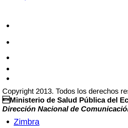
Copyright 2013. Todos los derechos r
Ministerio de Salud Pública del 
Dirección Nacional de Comunicació
Zimbra