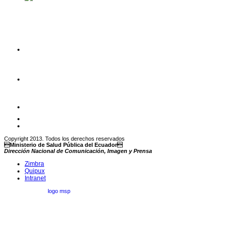
Copyright 2013. Todos los derechos reservados
Ministerio de Salud Pública del Ecuador
Dirección Nacional de Comunicación, Imagen y Prensa
Zimbra
Quipux
Intranet