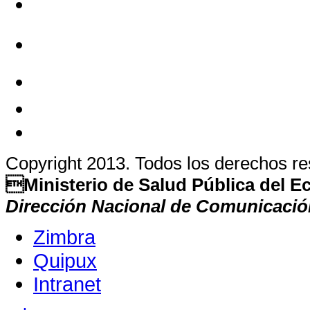
Copyright 2013. Todos los derechos r
Ministerio de Salud Pública del 
Dirección Nacional de Comunicació
Zimbra
Quipux
Intranet