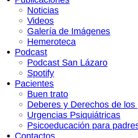
Noticias
Videos
Galería de Imágenes
Hemeroteca
Podcast
Podcast San Lázaro
Spotify
Pacientes
Buen trato
Deberes y Derechos de los 
Urgencias Psiquiátricas
Psicoeducación para padre
Contactos