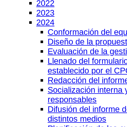
2022
2023
2024
Conformación del equ
Diseño de la propuest
Evaluación de la gesti
Llenado del formulari
establecido por el C
Redacción del inform
Socialización interna
responsables
Difusión del informe 
distintos medios