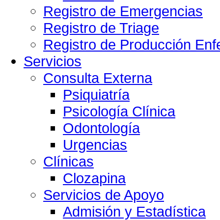
Registro de Emergencias
Registro de Triage
Registro de Producción Enf
Servicios
Consulta Externa
Psiquiatría
Psicología Clínica
Odontología
Urgencias
Clínicas
Clozapina
Servicios de Apoyo
Admisión y Estadística