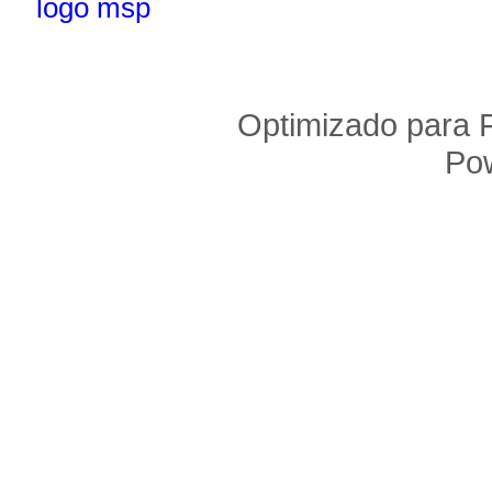
Optimizado para F
Po