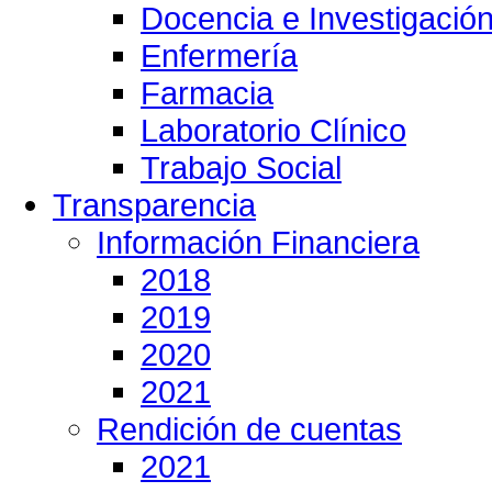
Docencia e Investigació
Enfermería
Farmacia
Laboratorio Clínico
Trabajo Social
Transparencia
Información Financiera
2018
2019
2020
2021
Rendición de cuentas
2021