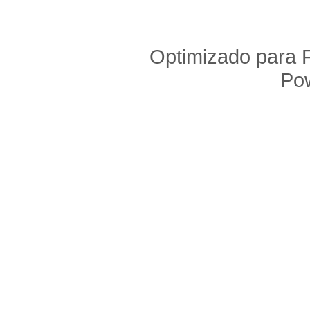
Optimizado para F
Po