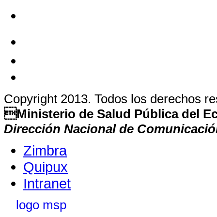
Copyright 2013. Todos los derechos r
Ministerio de Salud Pública del 
Dirección Nacional de Comunicació
Zimbra
Quipux
Intranet