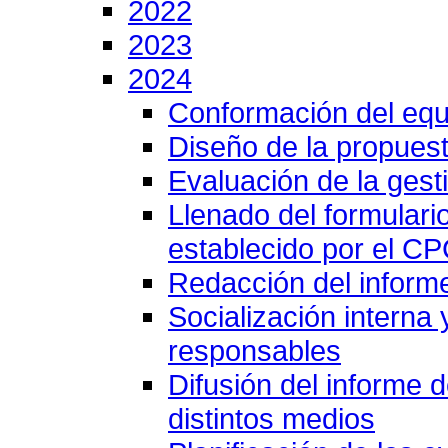
2022
2023
2024
Conformación del equ
Diseño de la propuest
Evaluación de la gesti
Llenado del formulari
establecido por el C
Redacción del inform
Socialización interna
responsables
Difusión del informe 
distintos medios