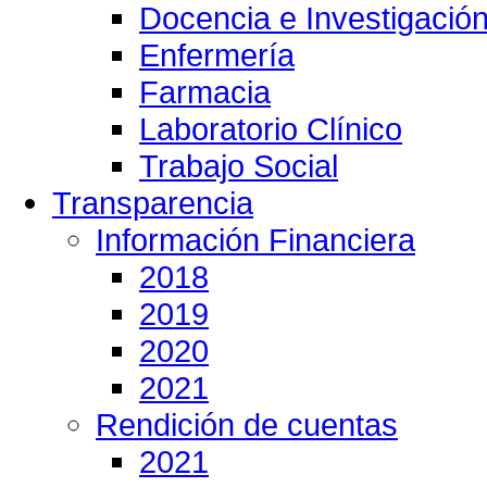
Docencia e Investigació
Enfermería
Farmacia
Laboratorio Clínico
Trabajo Social
Transparencia
Información Financiera
2018
2019
2020
2021
Rendición de cuentas
2021