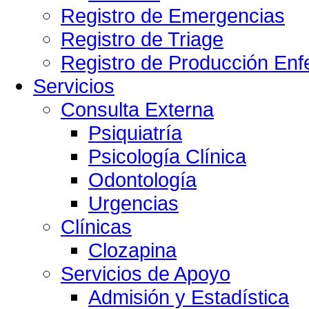
Registro de Emergencias
Registro de Triage
Registro de Producción Enf
Servicios
Consulta Externa
Psiquiatría
Psicología Clínica
Odontología
Urgencias
Clínicas
Clozapina
Servicios de Apoyo
Admisión y Estadística