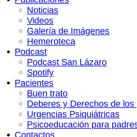
Noticias
Videos
Galería de Imágenes
Hemeroteca
Podcast
Podcast San Lázaro
Spotify
Pacientes
Buen trato
Deberes y Derechos de los 
Urgencias Psiquiátricas
Psicoeducación para padre
Contactos