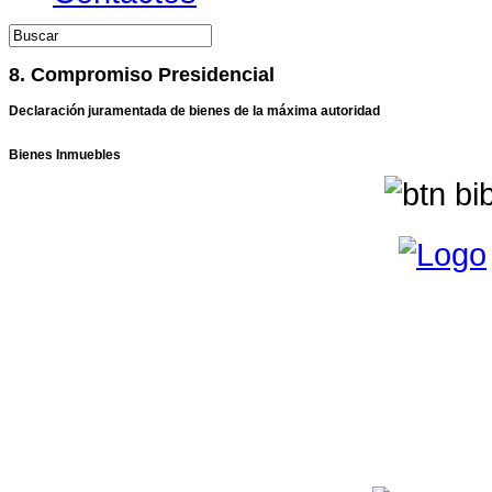
8. Compromiso Presidencial
Declaración juramentada de bienes de la máxima autoridad
Bienes Inmuebles